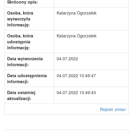
Skrócony opis:
Osoba, która
Katarzyna Ogorzałek
wytworzyła
informację:
Osoba, która
Katarzyna Ogorzałek
udostępnia
informację:
Data wytworzenia
04.07.2022
informacji:
Data udostępnienia
04.07.2022 10:49:47
informacji:
Data ostatniej
04.07.2022 10:49:43
aktualizacji:
Rejestr zmian