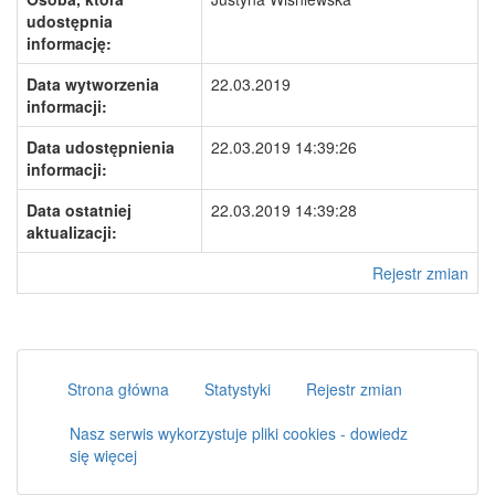
udostępnia
informację:
Data wytworzenia
22.03.2019
informacji:
Data udostępnienia
22.03.2019 14:39:26
informacji:
Data ostatniej
22.03.2019 14:39:28
aktualizacji:
Rejestr zmian
Strona główna
Statystyki
Rejestr zmian
Nasz serwis wykorzystuje pliki cookies - dowiedz
się więcej