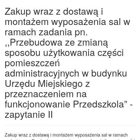
Zakup wraz z dostawą i
montażem wyposażenia sal w
ramach zadania pn.
,,Przebudowa ze zmianą
sposobu użytkowania części
pomieszczeń
administracyjnych w budynku
Urzędu Miejskiego z
przeznaczeniem na
funkcjonowanie Przedszkola” -
zapytanie II
Zakup wraz z dostawą i montażem wyposażenia sal w ramach