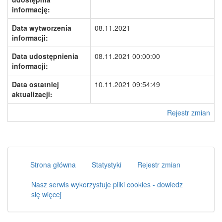
informację:
Data wytworzenia
08.11.2021
informacji:
Data udostępnienia
08.11.2021 00:00:00
informacji:
Data ostatniej
10.11.2021 09:54:49
aktualizacji:
Rejestr zmian
Strona główna
Statystyki
Rejestr zmian
Nasz serwis wykorzystuje pliki cookies - dowiedz
się więcej