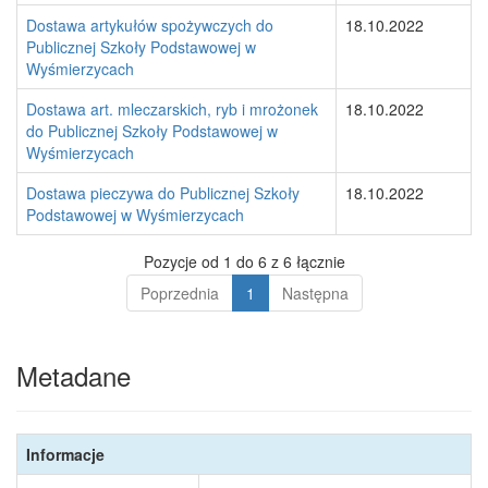
Dostawa artykułów spożywczych do
18.10.2022
Publicznej Szkoły Podstawowej w
Wyśmierzycach
Dostawa art. mleczarskich, ryb i mrożonek
18.10.2022
do Publicznej Szkoły Podstawowej w
Wyśmierzycach
Dostawa pieczywa do Publicznej Szkoły
18.10.2022
Podstawowej w Wyśmierzycach
Pozycje od 1 do 6 z 6 łącznie
Poprzednia
1
Następna
Metadane
Informacje