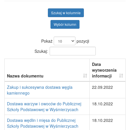
Szukaj w kolumnie
Wybór kolumn
Pokaż
pozycji
Szukaj:
Data
wytworzenia
Nazwa dokumentu
informacji
Zakup i sukcesywna dostawa węgla
22.09.2022
kamiennego
Dostawa warzyw i owoców do Publicznej
18.10.2022
Szkoły Podstawowej w Wyśmierzycach
Dostawa wędlin i mięsa do Publicznej
18.10.2022
Szkoły Podstawowej w Wyśmierzycach