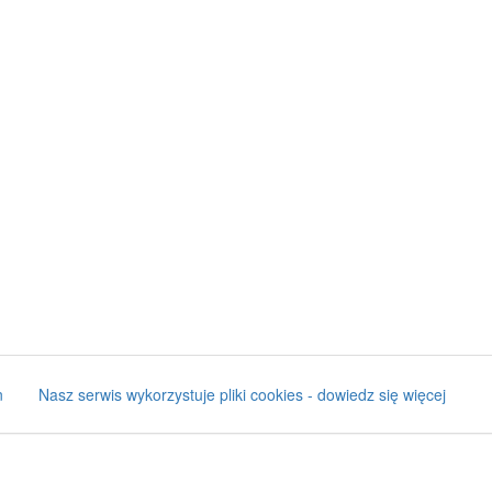
n
Nasz serwis wykorzystuje pliki cookies - dowiedz się więcej