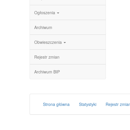
Ogłoszenia
Archiwum
Obwieszczenia
Rejestr zmian
Archiwum BIP
Strona główna
Statystyki
Rejestr zmia