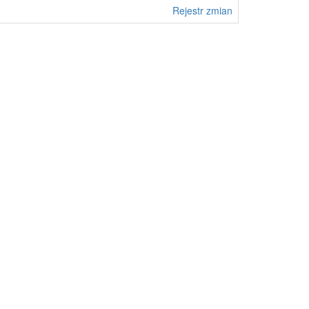
Rejestr zmian