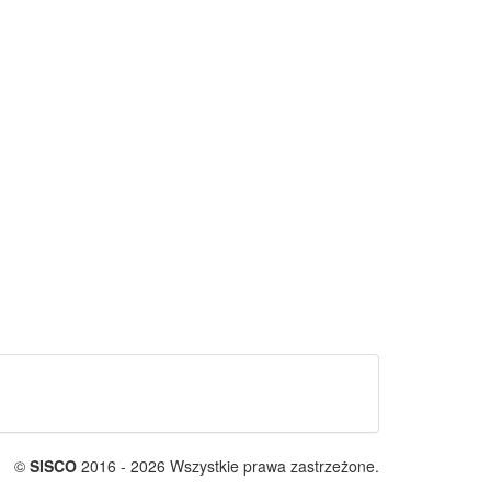
©
SISCO
2016 - 2026 Wszystkie prawa zastrzeżone.