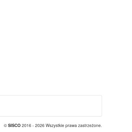
©
SISCO
2016 - 2026 Wszystkie prawa zastrzeżone.