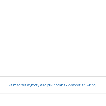
n
Nasz serwis wykorzystuje pliki cookies - dowiedz się więcej