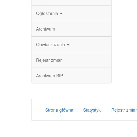
Ogłoszenia
Archiwum
Obwieszczenia
Rejestr zmian
Archiwum BIP
Strona główna
Statystyki
Rejestr zmia