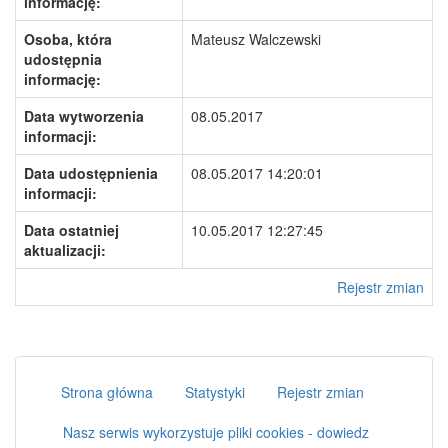
informację:
Osoba, która
Mateusz Walczewski
udostępnia
informację:
Data wytworzenia
08.05.2017
informacji:
Data udostępnienia
08.05.2017 14:20:01
informacji:
Data ostatniej
10.05.2017 12:27:45
aktualizacji:
Rejestr zmian
Strona główna
Statystyki
Rejestr zmian
Nasz serwis wykorzystuje pliki cookies - dowiedz