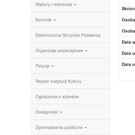
Wybory i referenda
Skróc
Kontrole
Osoba,
Osoba,
Elektroniczna Skrzynka Podawcza
Data w
Organizaje pozarządowe
Data u
Data o
Petycje
Rejestr Instytucji Kultury
Ogłoszenia o azbeście
Dostępność
Zgromadzenia publiczne