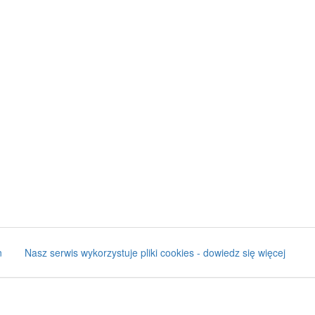
n
Nasz serwis wykorzystuje pliki cookies - dowiedz się więcej