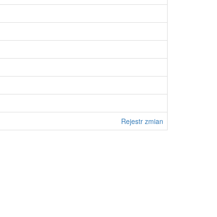
Rejestr zmian