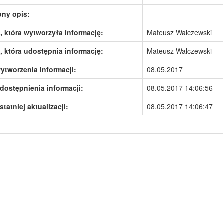
ony opis:
 która wytworzyła informację:
Mateusz Walczewski
 która udostępnia informację:
Mateusz Walczewski
ytworzenia informacji:
08.05.2017
dostępnienia informacji:
08.05.2017 14:06:56
statniej aktualizacji:
08.05.2017 14:06:47