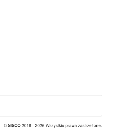
©
SISCO
2016 - 2026 Wszystkie prawa zastrzeżone.