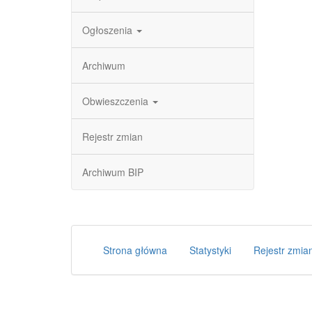
Ogłoszenia
Archiwum
Obwieszczenia
Rejestr zmian
Archiwum BIP
Strona główna
Statystyki
Rejestr zmia