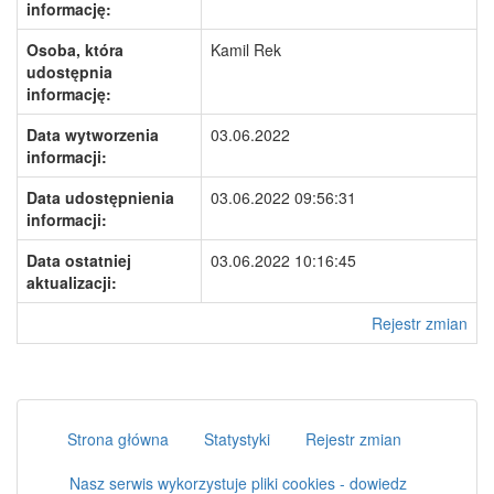
informację:
Osoba, która
Kamil Rek
udostępnia
informację:
Data wytworzenia
03.06.2022
informacji:
Data udostępnienia
03.06.2022 09:56:31
informacji:
Data ostatniej
03.06.2022 10:16:45
aktualizacji:
Rejestr zmian
Strona główna
Statystyki
Rejestr zmian
Nasz serwis wykorzystuje pliki cookies - dowiedz