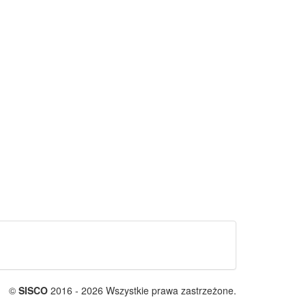
©
SISCO
2016 - 2026 Wszystkie prawa zastrzeżone.