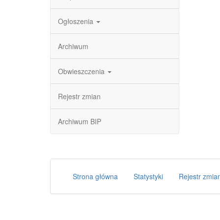
Ogłoszenia
Archiwum
Obwieszczenia
Rejestr zmian
Archiwum BIP
Strona główna
Statystyki
Rejestr zmia