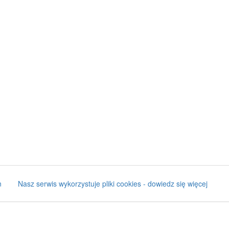
n
Nasz serwis wykorzystuje pliki cookies - dowiedz się więcej