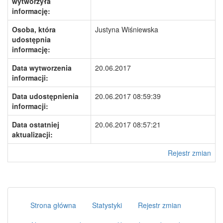
wytworzyła
informację:
Osoba, która
Justyna Wiśniewska
udostępnia
informację:
Data wytworzenia
20.06.2017
informacji:
Data udostępnienia
20.06.2017 08:59:39
informacji:
Data ostatniej
20.06.2017 08:57:21
aktualizacji:
Rejestr zmian
Strona główna
Statystyki
Rejestr zmian