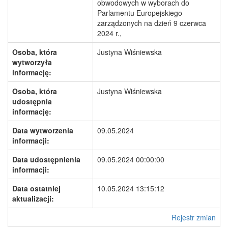
obwodowych w wyborach do
Parlamentu Europejskiego
zarządzonych na dzień 9 czerwca
2024 r.,
Osoba, która
Justyna Wiśniewska
wytworzyła
informację:
Osoba, która
Justyna Wiśniewska
udostępnia
informację:
Data wytworzenia
09.05.2024
informacji:
Data udostępnienia
09.05.2024 00:00:00
informacji:
Data ostatniej
10.05.2024 13:15:12
aktualizacji:
Rejestr zmian