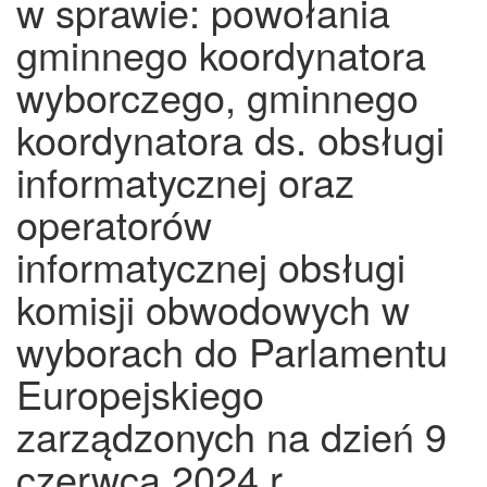
w sprawie: powołania
gminnego koordynatora
wyborczego, gminnego
koordynatora ds. obsługi
informatycznej oraz
operatorów
informatycznej obsługi
komisji obwodowych w
wyborach do Parlamentu
Europejskiego
zarządzonych na dzień 9
czerwca 2024 r.,