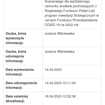
finansowego dla wydzielonego
rachunku środków pochodzących z
Rządowego Funduszu Polski Ład:
program Inwestycji Strategicznych w
ramach Funduszu Przeciwdziałania
COVID-19 na 2023 rok
Osoba, która
Justyna Wiśniewska
wytworzyła
informację:
Osoba, która
Justyna Wiśniewska
udostępnia
informację:
Data wytworzenia
14.04.2023
informacji:
Data udostępnienia
14.04.2023 10:11:00
informacji:
Data ostatniej
18.04.2023 12:32:36
aktualizacji: