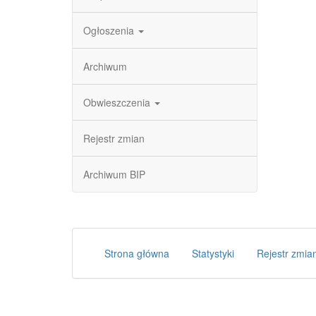
Ogłoszenia
Archiwum
Obwieszczenia
Rejestr zmian
Archiwum BIP
Strona główna
Statystyki
Rejestr zmia