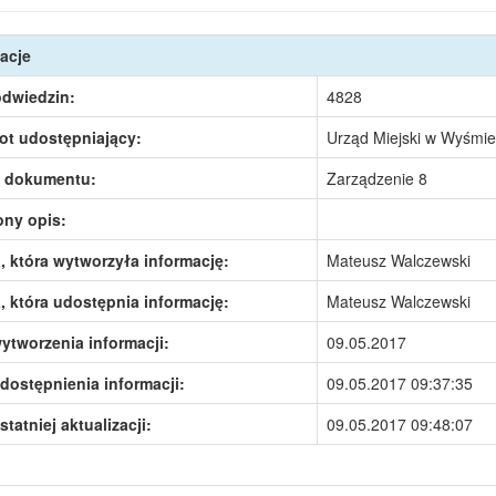
acje
odwiedzin:
4828
ot udostępniający:
Urząd Miejski w Wyśmie
 dokumentu:
Zarządzenie 8
ony opis:
 która wytworzyła informację:
Mateusz Walczewski
 która udostępnia informację:
Mateusz Walczewski
ytworzenia informacji:
09.05.2017
dostępnienia informacji:
09.05.2017 09:37:35
statniej aktualizacji:
09.05.2017 09:48:07