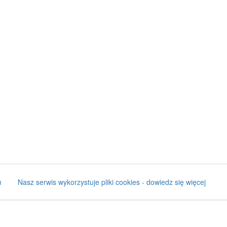
n
Nasz serwis wykorzystuje pliki cookies - dowiedz się więcej