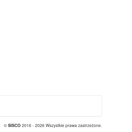
©
SISCO
2016 - 2026 Wszystkie prawa zastrzeżone.