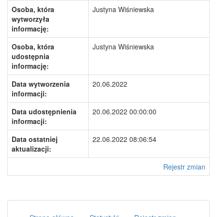
Osoba, która
Justyna Wiśniewska
wytworzyła
informację:
Osoba, która
Justyna Wiśniewska
udostępnia
informację:
Data wytworzenia
20.06.2022
informacji:
Data udostępnienia
20.06.2022 00:00:00
informacji:
Data ostatniej
22.06.2022 08:06:54
aktualizacji:
Rejestr zmian