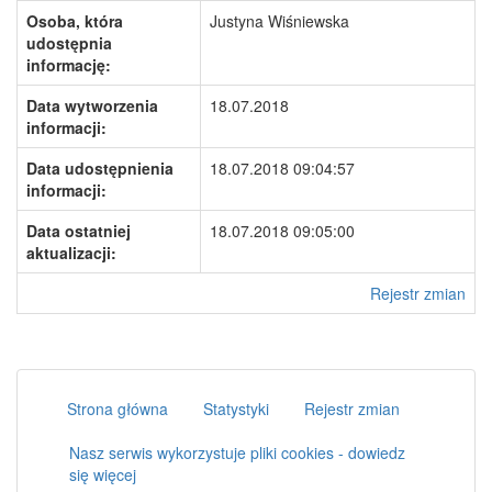
Osoba, która
Justyna Wiśniewska
udostępnia
informację:
Data wytworzenia
18.07.2018
informacji:
Data udostępnienia
18.07.2018 09:04:57
informacji:
Data ostatniej
18.07.2018 09:05:00
aktualizacji:
Rejestr zmian
Strona główna
Statystyki
Rejestr zmian
Nasz serwis wykorzystuje pliki cookies - dowiedz
się więcej