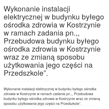
Wykonanie instalacji
elektrycznej w budynku byłego
ośrodka zdrowia w Kostrzynie
w ramach zadania pn.,,
Przebudowa budynku byłego
ośrodka zdrowia w Kostrzynie
wraz ze zmianą sposobu
użytkowania jego części na
Przedszkole”.
Wykonanie instalacji elektrycznej w budynku byłego ośrodka
zdrowia w Kostrzynie w ramach zadania pn.,, Przebudowa
budynku byłego ośrodka zdrowia w Kostrzynie wraz ze zmianą
sposobu użytkowania jego części na Przedszkole”.