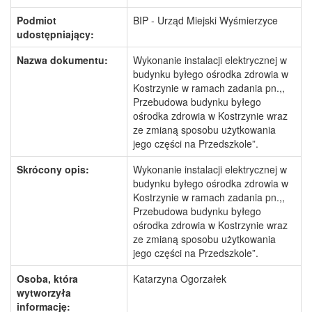
Podmiot
BIP - Urząd Miejski Wyśmierzyce
udostępniający:
Nazwa dokumentu:
Wykonanie instalacji elektrycznej w
budynku byłego ośrodka zdrowia w
Kostrzynie w ramach zadania pn.,,
Przebudowa budynku byłego
ośrodka zdrowia w Kostrzynie wraz
ze zmianą sposobu użytkowania
jego części na Przedszkole”.
Skrócony opis:
Wykonanie instalacji elektrycznej w
budynku byłego ośrodka zdrowia w
Kostrzynie w ramach zadania pn.,,
Przebudowa budynku byłego
ośrodka zdrowia w Kostrzynie wraz
ze zmianą sposobu użytkowania
jego części na Przedszkole”.
Osoba, która
Katarzyna Ogorzałek
wytworzyła
informację: