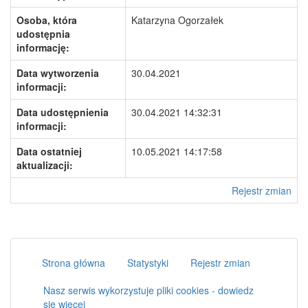
Osoba, która
Katarzyna Ogorzałek
udostępnia
informację:
Data wytworzenia
30.04.2021
informacji:
Data udostępnienia
30.04.2021 14:32:31
informacji:
Data ostatniej
10.05.2021 14:17:58
aktualizacji:
Rejestr zmian
Strona główna
Statystyki
Rejestr zmian
Nasz serwis wykorzystuje pliki cookies - dowiedz
się więcej