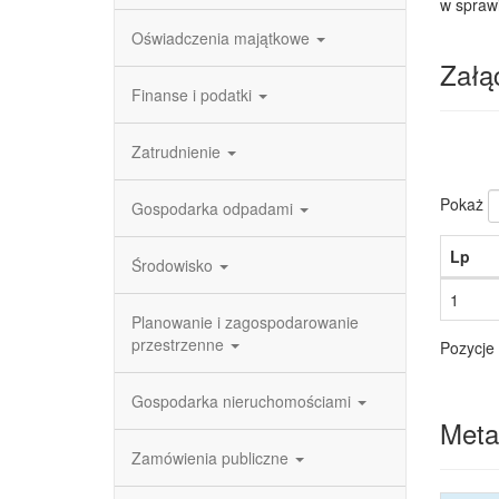
w spraw
Oświadczenia majątkowe
Załąc
Finanse i podatki
Zatrudnienie
Pokaż
Gospodarka odpadami
Lp
Środowisko
1
Planowanie i zagospodarowanie
przestrzenne
Pozycje 
Gospodarka nieruchomościami
Meta
Zamówienia publiczne