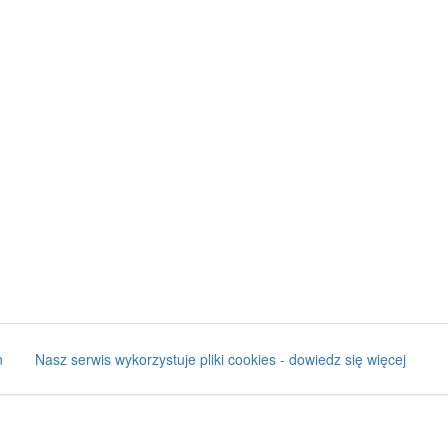
n
Nasz serwis wykorzystuje pliki cookies - dowiedz się więcej