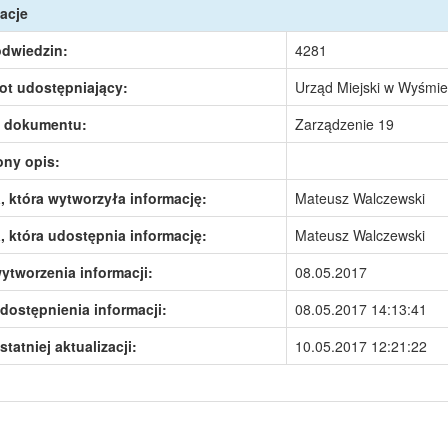
acje
odwiedzin:
4281
ot udostępniający:
Urząd Miejski w Wyśmie
 dokumentu:
Zarządzenie 19
ony opis:
 która wytworzyła informację:
Mateusz Walczewski
 która udostępnia informację:
Mateusz Walczewski
ytworzenia informacji:
08.05.2017
dostępnienia informacji:
08.05.2017 14:13:41
statniej aktualizacji:
10.05.2017 12:21:22