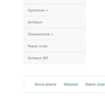
Ogłoszenia
Archiwum
Obwieszczenia
Rejestr zmian
Archiwum BIP
Strona główna
Statystyki
Rejestr zmia