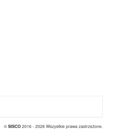
©
SISCO
2016 - 2026 Wszystkie prawa zastrzeżone.