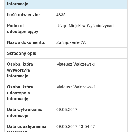
Informacje
Ilość odwiedzin:
4835
Podmiot
Urząd Miejski w Wyśmierzycach
udostępniający:
Nazwa dokumentu:
Zarządzenie 7A
Skrócony opis:
Osoba, która
Mateusz Walczewski
wytworzyła
informację:
Osoba, która
Mateusz Walczewski
udostępnia
informację:
Data wytworzenia
09.05.2017
informacji:
Data udostępnienia
09.05.2017 13:54:47