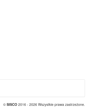
©
SISCO
2016 - 2026 Wszystkie prawa zastrzeżone.