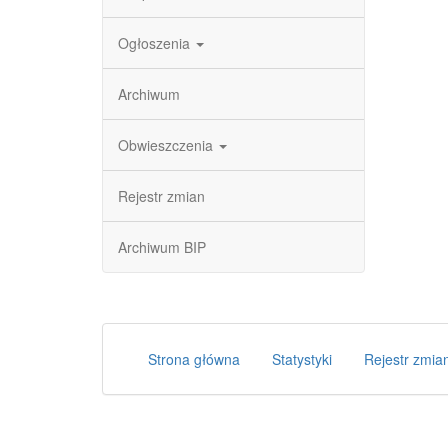
Ogłoszenia
Archiwum
Obwieszczenia
Rejestr zmian
Archiwum BIP
Strona główna
Statystyki
Rejestr zmia