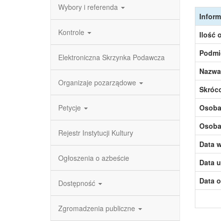
Wybory i referenda
Inform
Kontrole
Ilość 
Podmi
Elektroniczna Skrzynka Podawcza
Nazwa
Organizaje pozarządowe
Skróc
Petycje
Osoba,
Osoba,
Rejestr Instytucji Kultury
Data w
Ogłoszenia o azbeście
Data u
Data o
Dostępność
Zgromadzenia publiczne