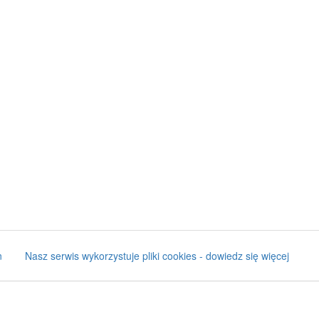
n
Nasz serwis wykorzystuje pliki cookies - dowiedz się więcej