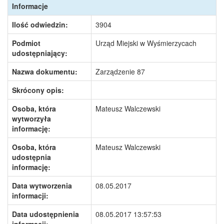
Informacje
Ilość odwiedzin:
3904
Podmiot
Urząd Miejski w Wyśmierzycach
udostępniający:
Nazwa dokumentu:
Zarządzenie 87
Skrócony opis:
Osoba, która
Mateusz Walczewski
wytworzyła
informację:
Osoba, która
Mateusz Walczewski
udostępnia
informację:
Data wytworzenia
08.05.2017
informacji:
Data udostępnienia
08.05.2017 13:57:53