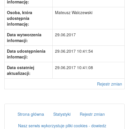
informację:
Osoba, która
Mateusz Walczewski
udostępnia
informację:
Data wytworzenia
29.06.2017
informacji:
Data udostępnienia
29.06.2017 10:41:54
informacji:
Data ostatniej
29.06.2017 10:41:08
aktualizacji:
Rejestr zmian
Strona główna
Statystyki
Rejestr zmian
Nasz serwis wykorzystuje pliki cookies - dowiedz