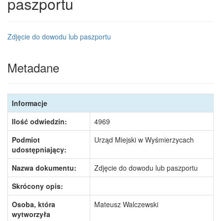
paszportu
Zdjęcie do dowodu lub paszportu
Metadane
Informacje
Ilość odwiedzin:
4969
Podmiot
Urząd Miejski w Wyśmierzycach
udostępniający:
Nazwa dokumentu:
Zdjęcie do dowodu lub paszportu
Skrócony opis:
Osoba, która
Mateusz Walczewski
wytworzyła