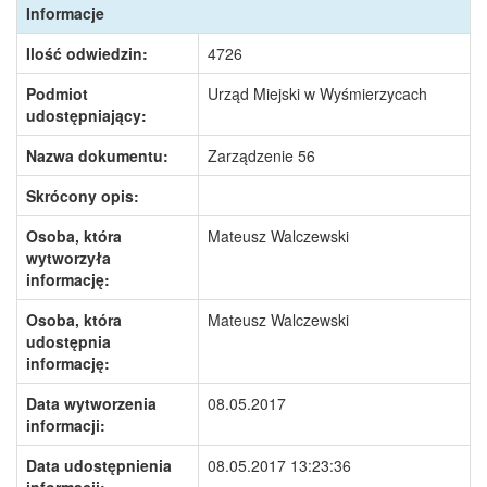
Informacje
Ilość odwiedzin:
4726
Podmiot
Urząd Miejski w Wyśmierzycach
udostępniający:
Nazwa dokumentu:
Zarządzenie 56
Skrócony opis:
Osoba, która
Mateusz Walczewski
wytworzyła
informację:
Osoba, która
Mateusz Walczewski
udostępnia
informację:
Data wytworzenia
08.05.2017
informacji:
Data udostępnienia
08.05.2017 13:23:36