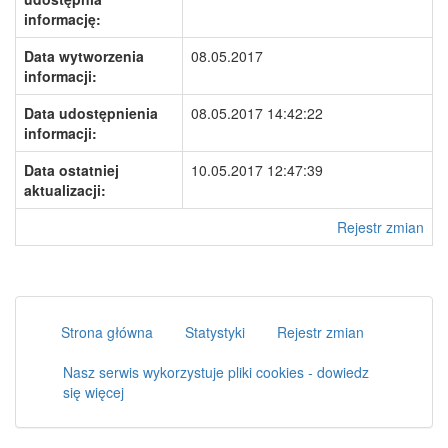
informację:
Data wytworzenia
08.05.2017
informacji:
Data udostępnienia
08.05.2017 14:42:22
informacji:
Data ostatniej
10.05.2017 12:47:39
aktualizacji:
Rejestr zmian
Strona główna
Statystyki
Rejestr zmian
Nasz serwis wykorzystuje pliki cookies - dowiedz
się więcej