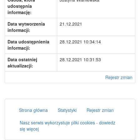
udostępnia
informację:
Data wytworzenia
21.12.2021
informacji:
Data udostępnienia
28.12.2021 10:34:14
informacji:
Data ostatniej
28.12.2021 10:31:53
aktualizacji:
Rejestr zmian
Strona główna
Statystyki
Rejestr zmian
Nasz serwis wykorzystuje pliki cookies - dowiedz
się więcej