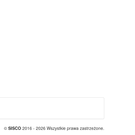
©
SISCO
2016 - 2026 Wszystkie prawa zastrzeżone.