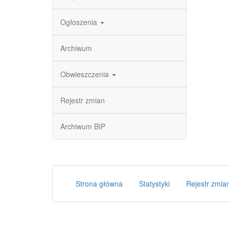
Ogłoszenia
Archiwum
Obwieszczenia
Rejestr zmian
Archiwum BIP
Strona główna
Statystyki
Rejestr zmia