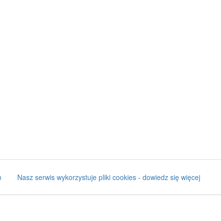
n
Nasz serwis wykorzystuje pliki cookies - dowiedz się więcej