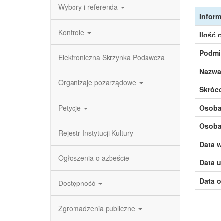
Wybory i referenda
Inform
Kontrole
Ilość 
Podmi
Elektroniczna Skrzynka Podawcza
Nazwa
Organizaje pozarządowe
Skróc
Petycje
Osoba,
Osoba,
Rejestr Instytucji Kultury
Data w
Ogłoszenia o azbeście
Data u
Data o
Dostępność
Zgromadzenia publiczne