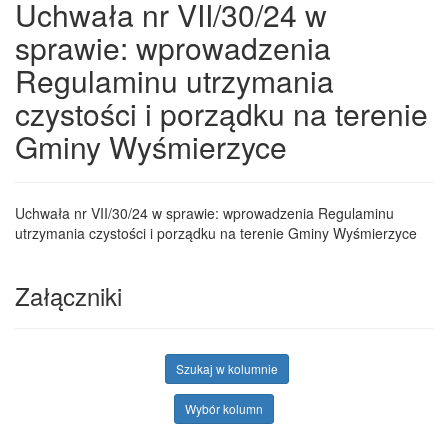
Uchwała nr VII/30/24 w
sprawie: wprowadzenia
Regulaminu utrzymania
czystości i porządku na terenie
Gminy Wyśmierzyce
Uchwała nr VII/30/24 w sprawie: wprowadzenia Regulaminu
utrzymania czystości i porządku na terenie Gminy Wyśmierzyce
Załączniki
Szukaj w kolumnie
Wybór kolumn