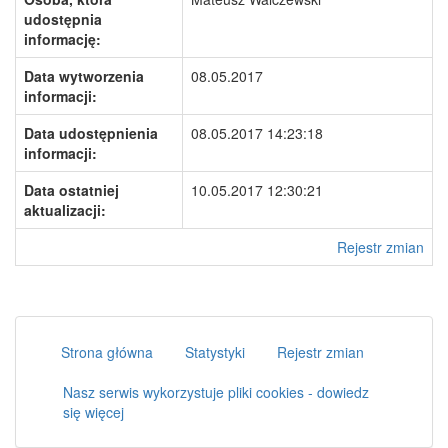
udostępnia
informację:
Data wytworzenia
08.05.2017
informacji:
Data udostępnienia
08.05.2017 14:23:18
informacji:
Data ostatniej
10.05.2017 12:30:21
aktualizacji:
Rejestr zmian
Strona główna
Statystyki
Rejestr zmian
Nasz serwis wykorzystuje pliki cookies - dowiedz
się więcej