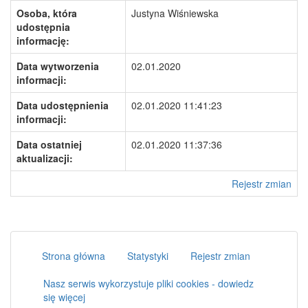
Osoba, która
Justyna Wiśniewska
udostępnia
informację:
Data wytworzenia
02.01.2020
informacji:
Data udostępnienia
02.01.2020 11:41:23
informacji:
Data ostatniej
02.01.2020 11:37:36
aktualizacji:
Rejestr zmian
Strona główna
Statystyki
Rejestr zmian
Nasz serwis wykorzystuje pliki cookies - dowiedz
się więcej