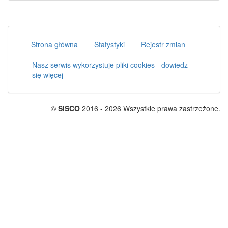
Strona główna
Statystyki
Rejestr zmian
Nasz serwis wykorzystuje pliki cookies - dowiedz
się więcej
©
SISCO
2016 - 2026 Wszystkie prawa zastrzeżone.