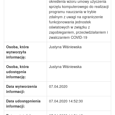
określenia wzoru umowy użyczenia
sprzętu komputerowego do realizacji
programu nauczania w trybie
zdalnym z uwagi na ograniczenie
funkcjonowania jednostek
oświatowych w związku z
zapobieganiem, przeciwdziałaniem i
zwalczaniem COVID-19
Osoba, która
Justyna Wiśniewska
wytworzyła
informację:
Osoba, która
Justyna Wiśniewska
udostępnia
informację:
Data wytworzenia
07.04.2020
informacji:
Data udostępnienia
07.04.2020 14:52:30
informacji: