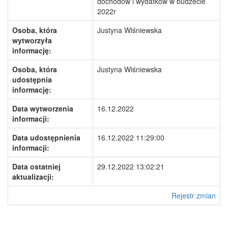
dochodów i wydatków w budżecie
2022r
Osoba, która
Justyna Wiśniewska
wytworzyła
informację:
Osoba, która
Justyna Wiśniewska
udostępnia
informację:
Data wytworzenia
16.12.2022
informacji:
Data udostępnienia
16.12.2022 11:29:00
informacji:
Data ostatniej
29.12.2022 13:02:21
aktualizacji:
Rejestr zmian