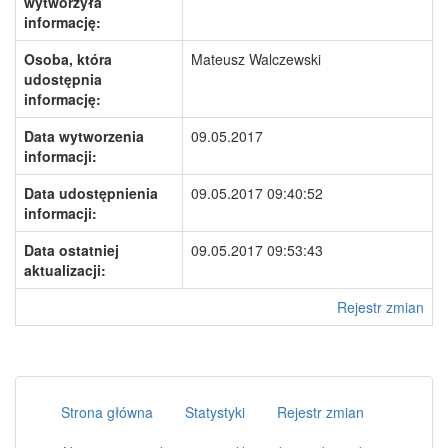
wytworzyła
informację:
Osoba, która
Mateusz Walczewski
udostępnia
informację:
Data wytworzenia
09.05.2017
informacji:
Data udostępnienia
09.05.2017 09:40:52
informacji:
Data ostatniej
09.05.2017 09:53:43
aktualizacji:
Rejestr zmian
Strona główna
Statystyki
Rejestr zmian