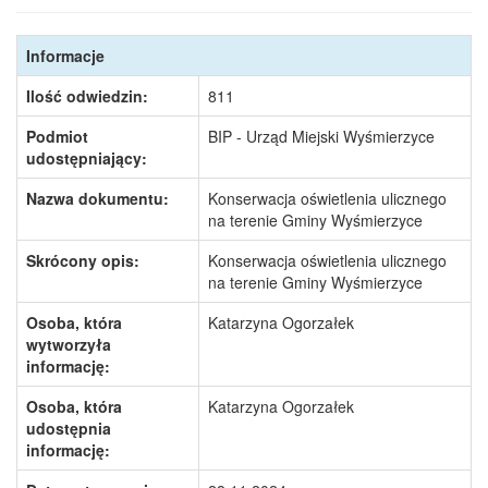
Informacje
Ilość odwiedzin:
811
Podmiot
BIP - Urząd Miejski Wyśmierzyce
udostępniający:
Nazwa dokumentu:
Konserwacja oświetlenia ulicznego
na terenie Gminy Wyśmierzyce
Skrócony opis:
Konserwacja oświetlenia ulicznego
na terenie Gminy Wyśmierzyce
Osoba, która
Katarzyna Ogorzałek
wytworzyła
informację:
Osoba, która
Katarzyna Ogorzałek
udostępnia
informację: