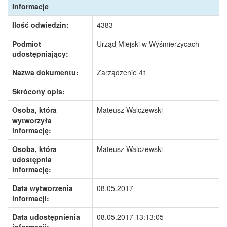
Informacje
Ilość odwiedzin:
4383
Podmiot
Urząd Miejski w Wyśmierzycach
udostępniający:
Nazwa dokumentu:
Zarządzenie 41
Skrócony opis:
Osoba, która
Mateusz Walczewski
wytworzyła
informację:
Osoba, która
Mateusz Walczewski
udostępnia
informację:
Data wytworzenia
08.05.2017
informacji:
Data udostępnienia
08.05.2017 13:13:05