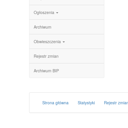
Ogłoszenia
Archiwum
Obwieszczenia
Rejestr zmian
Archiwum BIP
Strona główna
Statystyki
Rejestr zmia