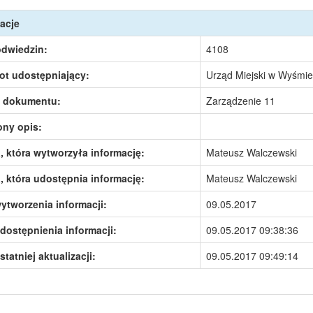
acje
odwiedzin:
4108
ot udostępniający:
Urząd Miejski w Wyśmie
 dokumentu:
Zarządzenie 11
ony opis:
 która wytworzyła informację:
Mateusz Walczewski
 która udostępnia informację:
Mateusz Walczewski
ytworzenia informacji:
09.05.2017
dostępnienia informacji:
09.05.2017 09:38:36
statniej aktualizacji:
09.05.2017 09:49:14