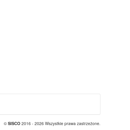
©
SISCO
2016 - 2026 Wszystkie prawa zastrzeżone.