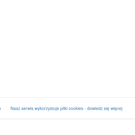
n
Nasz serwis wykorzystuje pliki cookies - dowiedz się więcej