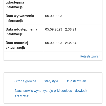
udostępnia
informację:
Data wytworzenia
05.09.2023
informacji:
Data udostępnienia
05.09.2023 12:36:21
informacji:
Data ostatniej
05.09.2023 12:35:34
aktualizacji:
Rejestr zmian
Strona główna
Statystyki
Rejestr zmian
Nasz serwis wykorzystuje pliki cookies - dowiedz
się więcej