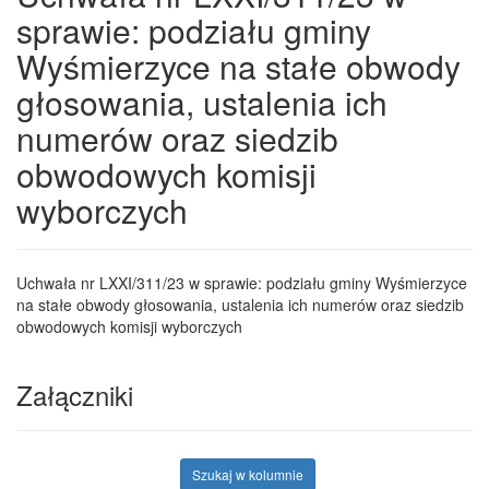
sprawie: podziału gminy
Wyśmierzyce na stałe obwody
głosowania, ustalenia ich
numerów oraz siedzib
obwodowych komisji
wyborczych
Uchwała nr LXXI/311/23 w sprawie: podziału gminy Wyśmierzyce
na stałe obwody głosowania, ustalenia ich numerów oraz siedzib
obwodowych komisji wyborczych
Załączniki
Szukaj w kolumnie