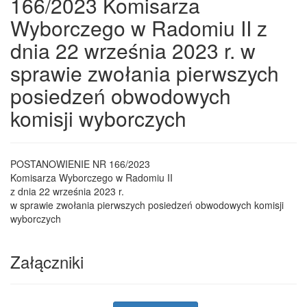
166/2023 Komisarza
Wyborczego w Radomiu II z
dnia 22 września 2023 r. w
sprawie zwołania pierwszych
posiedzeń obwodowych
komisji wyborczych
POSTANOWIENIE NR 166/2023
Komisarza Wyborczego w Radomiu II
z dnia 22 września 2023 r.
w sprawie zwołania pierwszych posiedzeń obwodowych komisji
wyborczych
Załączniki