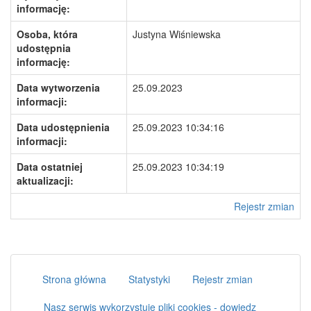
informację:
Osoba, która
Justyna Wiśniewska
udostępnia
informację:
Data wytworzenia
25.09.2023
informacji:
Data udostępnienia
25.09.2023 10:34:16
informacji:
Data ostatniej
25.09.2023 10:34:19
aktualizacji:
Rejestr zmian
Strona główna
Statystyki
Rejestr zmian
Nasz serwis wykorzystuje pliki cookies - dowiedz