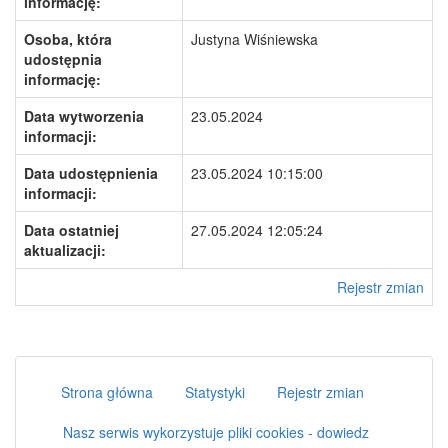
informację:
Osoba, która
Justyna Wiśniewska
udostępnia
informację:
Data wytworzenia
23.05.2024
informacji:
Data udostępnienia
23.05.2024 10:15:00
informacji:
Data ostatniej
27.05.2024 12:05:24
aktualizacji:
Rejestr zmian
Strona główna
Statystyki
Rejestr zmian
Nasz serwis wykorzystuje pliki cookies - dowiedz