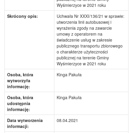
Wyśmierzyce w 2021 roku
Skrócony opis:
Uchwała Nr XXXI/136/21 w sprawie:
utworzenia linii autobusowej i
wyrażenia zgody na zawarcie
umowy z operatorem na
świadczenie usług w zakresie
publicznego transportu zbiorowego
o charakterze użyteczności
publicznej na terenie Gminy
Wyśmierzyce w 2021 roku
Osoba, która
Kinga Pakuła
wytworzyła
informację:
Osoba, która
Kinga Pakuła
udostępnia
informację:
Data wytworzenia
08.04.2021
informacji: