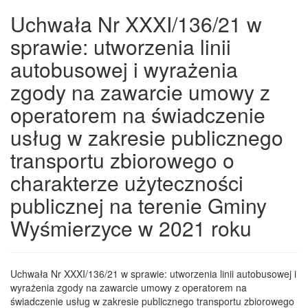
Uchwała Nr XXXI/136/21 w
sprawie: utworzenia linii
autobusowej i wyrażenia
zgody na zawarcie umowy z
operatorem na świadczenie
usług w zakresie publicznego
transportu zbiorowego o
charakterze użyteczności
publicznej na terenie Gminy
Wyśmierzyce w 2021 roku
Uchwała Nr XXXI/136/21 w sprawie: utworzenia linii autobusowej i
wyrażenia zgody na zawarcie umowy z operatorem na
świadczenie usług w zakresie publicznego transportu zbiorowego