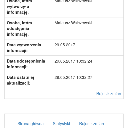
Osoba, która
Mateusz Walczewski
wytworzyła
informację:
Osoba, która
Mateusz Walczewski
udostępnia
informację:
Data wytworzenia
29.05.2017
informacji:
Data udostępnienia
29.05.2017 10:32:24
informacji:
Data ostatniej
29.05.2017 10:32:27
aktualizacji:
Rejestr zmian
Strona główna
Statystyki
Rejestr zmian