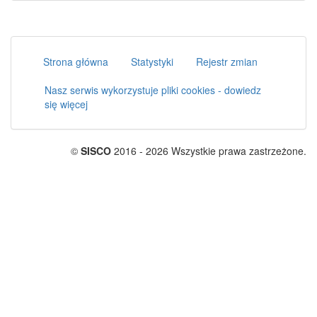
Strona główna
Statystyki
Rejestr zmian
Nasz serwis wykorzystuje pliki cookies - dowiedz
się więcej
©
SISCO
2016 - 2026 Wszystkie prawa zastrzeżone.