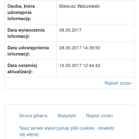
Osoba, która
Mateusz Walczewski
udostępnia
informację:
Data wytworzenia
08.05.2017
informacji:
Data udostępnienia
08.05.2017 14:39:50
informacji:
Data ostatniej
10.05.2017 12:44:42
aktualizacji:
Rejestr zmian
Strona główna
Statystyki
Rejestr zmian
Nasz serwis wykorzystuje pliki cookies - dowiedz
się więcej