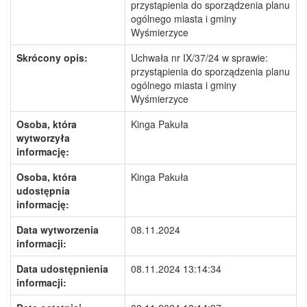
przystąpienia do sporządzenia planu
ogólnego miasta i gminy
Wyśmierzyce
Skrócony opis:
Uchwała nr IX/37/24 w sprawie:
przystąpienia do sporządzenia planu
ogólnego miasta i gminy
Wyśmierzyce
Osoba, która
Kinga Pakuła
wytworzyła
informację:
Osoba, która
Kinga Pakuła
udostępnia
informację:
Data wytworzenia
08.11.2024
informacji:
Data udostępnienia
08.11.2024 13:14:34
informacji: