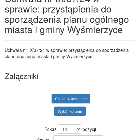
sprawie: przystąpienia do
sporządzenia planu ogólnego
miasta i gminy Wyśmierzyce
Uchwała nr IX/37/24 w sprawie: przystąpienia do sporządzenia
planu ogólnego miasta i gminy Wyśmierzyce
Załączniki
Szukaj w kolumnie
Wybór kolumn
Pokaż
pozycji
Szukaj: