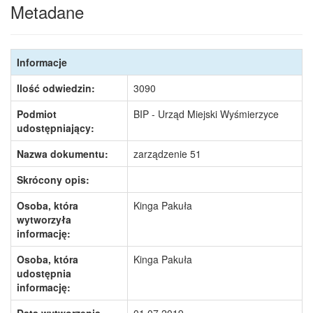
Metadane
Informacje
Ilość odwiedzin:
3090
Podmiot
BIP - Urząd Miejski Wyśmierzyce
udostępniający:
Nazwa dokumentu:
zarządzenie 51
Skrócony opis:
Osoba, która
Kinga Pakuła
wytworzyła
informację:
Osoba, która
Kinga Pakuła
udostępnia
informację: