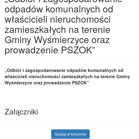
odpadów komunalnych od
właścicieli nieruchomości
zamieszkałych na terenie
Gminy Wyśmierzyce oraz
prowadzenie PSZOK”
„Odbiór i zagospodarowanie odpadów komunalnych od
właścicieli nieruchomości zamieszkałych na terenie Gminy
Wyśmierzyce oraz prowadzenie PSZOK”
Załączniki
Szukaj w kolumnie