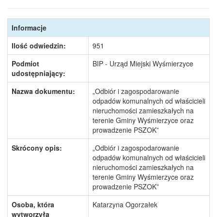
Informacje
Ilość odwiedzin:
951
Podmiot
BIP - Urząd Miejski Wyśmierzyce
udostępniający:
Nazwa dokumentu:
„Odbiór i zagospodarowanie
odpadów komunalnych od właścicieli
nieruchomości zamieszkałych na
terenie Gminy Wyśmierzyce oraz
prowadzenie PSZOK”
Skrócony opis:
„Odbiór i zagospodarowanie
odpadów komunalnych od właścicieli
nieruchomości zamieszkałych na
terenie Gminy Wyśmierzyce oraz
prowadzenie PSZOK”
Osoba, która
Katarzyna Ogorzałek
wytworzyła