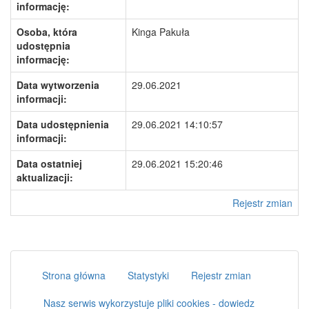
informację:
Osoba, która
Kinga Pakuła
udostępnia
informację:
Data wytworzenia
29.06.2021
informacji:
Data udostępnienia
29.06.2021 14:10:57
informacji:
Data ostatniej
29.06.2021 15:20:46
aktualizacji:
Rejestr zmian
Strona główna
Statystyki
Rejestr zmian
Nasz serwis wykorzystuje pliki cookies - dowiedz