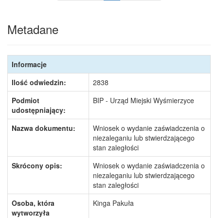
Metadane
Informacje
Ilość odwiedzin:
2838
Podmiot
BIP - Urząd Miejski Wyśmierzyce
udostępniający:
Nazwa dokumentu:
Wniosek o wydanie zaświadczenia o
niezaleganiu lub stwierdzającego
stan zaległości
Skrócony opis:
Wniosek o wydanie zaświadczenia o
niezaleganiu lub stwierdzającego
stan zaległości
Osoba, która
Kinga Pakuła
wytworzyła