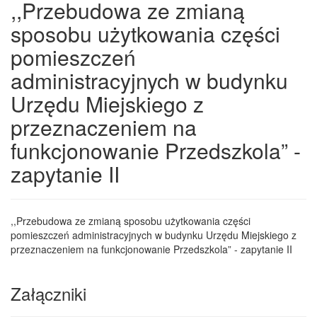
,,Przebudowa ze zmianą
sposobu użytkowania części
pomieszczeń
administracyjnych w budynku
Urzędu Miejskiego z
przeznaczeniem na
funkcjonowanie Przedszkola” -
zapytanie II
,,Przebudowa ze zmianą sposobu użytkowania części
pomieszczeń administracyjnych w budynku Urzędu Miejskiego z
przeznaczeniem na funkcjonowanie Przedszkola” - zapytanie II
Załączniki