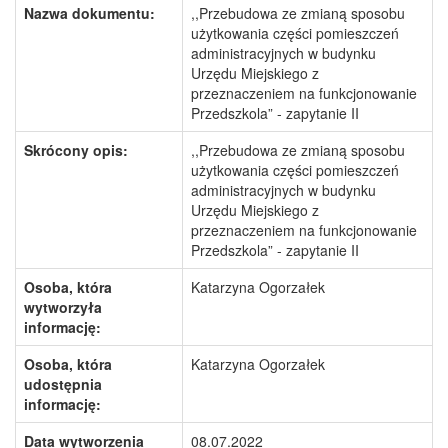
Nazwa dokumentu:
,,Przebudowa ze zmianą sposobu
użytkowania części pomieszczeń
administracyjnych w budynku
Urzędu Miejskiego z
przeznaczeniem na funkcjonowanie
Przedszkola” - zapytanie II
Skrócony opis:
,,Przebudowa ze zmianą sposobu
użytkowania części pomieszczeń
administracyjnych w budynku
Urzędu Miejskiego z
przeznaczeniem na funkcjonowanie
Przedszkola” - zapytanie II
Osoba, która
Katarzyna Ogorzałek
wytworzyła
informację:
Osoba, która
Katarzyna Ogorzałek
udostępnia
informację:
Data wytworzenia
08.07.2022