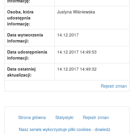
informację:
Osoba, która
Justyna Wiśniewska
udostępnia
informację:
Data wytworzenia
14.12.2017
informacji:
Data udostępnienia
14.12.2017 14:49:53
informacji:
Data ostatniej
14.12.2017 14:49:32
aktualizacji:
Rejestr zmian
Strona główna
Statystyki
Rejestr zmian
Nasz serwis wykorzystuje pliki cookies - dowiedz